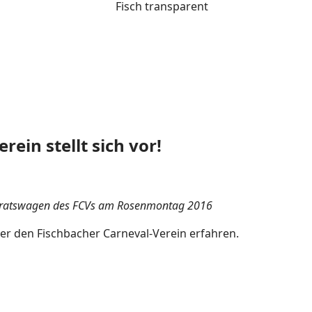
ein stellt sich vor!
erratswagen des FCVs am Rosenmontag 2016
er den Fischbacher Carneval-Verein erfahren.