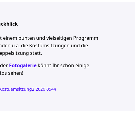
ckblick
t einem bunten und vielseitigen Programm
nden u.a. die Kostümsitzungen und die
eppelsitzung statt.
 der
Fotogalerie
könnt Ihr schon einige
tos sehen!