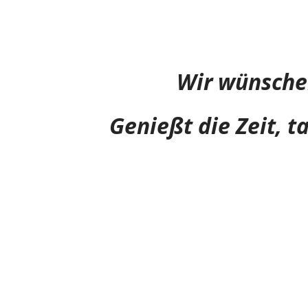
Wir wünsche
Genießt die Zeit, 