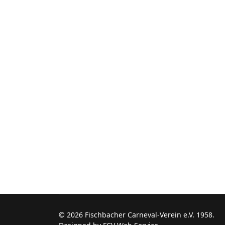
© 2026 Fischbacher Carneval-Verein e.V. 1958.