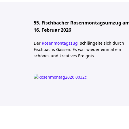
55. Fischbacher Rosenmontagsumzug a
16. Februar 2026
Der
Rosenmontagszug
schlängelte sich durch
Fischbachs Gassen. Es war wieder einmal ein
schönes und kreatives Ereignis.