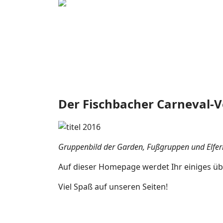
Der Fischbacher Carneval-Ver
Gruppenbild der Garden, Fußgruppen und Elf
Auf dieser Homepage werdet Ihr einiges üb
Viel Spaß auf unseren Seiten!